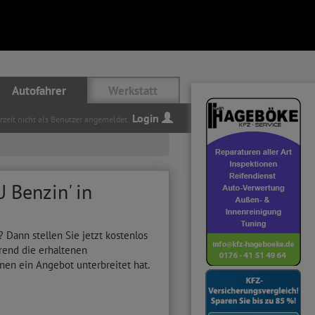
Autofahrer
Werkstatt
Login
erzeit nicht als Benutzer angemeldet.
 Benzin' in
Dann stellen Sie jetzt kostenlos
rend die erhaltenen
hnen ein Angebot unterbreitet hat.