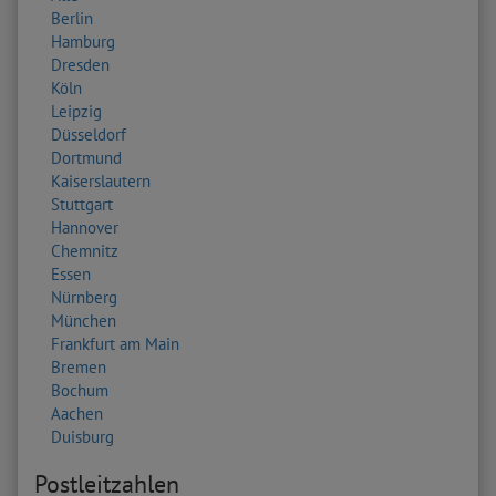
Berlin
Hamburg
Dresden
Köln
Leipzig
Düsseldorf
Dortmund
Kaiserslautern
Stuttgart
Hannover
Chemnitz
Essen
Nürnberg
München
Frankfurt am Main
Bremen
Bochum
Aachen
Duisburg
Postleitzahlen