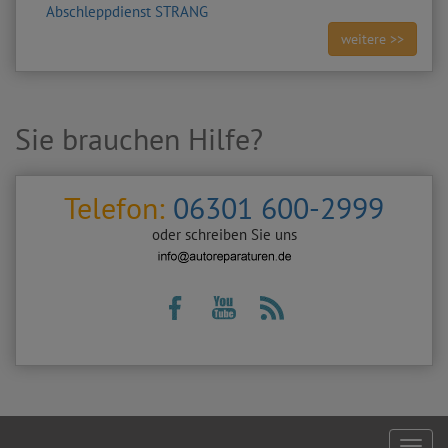
Abschleppdienst STRANG
weitere >>
Sie brauchen Hilfe?
Telefon:
06301 600-2999
oder schreiben Sie uns
Footer