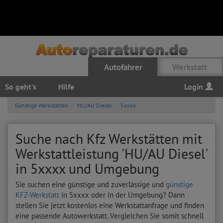
Autofahrer
Werkstatt
So geht's
Hilfe
Login
Günstige Werkstätten
HU/AU Diesel
5xxxx
Suche nach Kfz Werkstätten mit
Werkstattleistung 'HU/AU Diesel'
in 5xxxx und Umgebung
Sie suchen eine günstige und zuverlässige und
günstige
KFZ-Werkstatt
in 5xxxx oder in der Umgebung? Dann
stellen Sie jetzt kostenlos eine Werkstattanfrage und finden
eine passende Autowerkstatt. Vergleichen Sie somit schnell