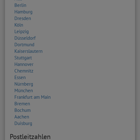
Berlin
Hamburg
Dresden
Köln
Leipzig
Düsseldorf
Dortmund
Kaiserslautern
Stuttgart
Hannover
Chemnitz
Essen
Nürnberg
München
Frankfurt am Main
Bremen
Bochum
Aachen
Duisburg
Postleitzahlen