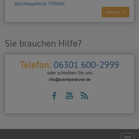
Abschleppdienst STRANG
weitere >>
Sie brauchen Hilfe?
Telefon:
06301 600-2999
oder schreiben Sie uns
Footer