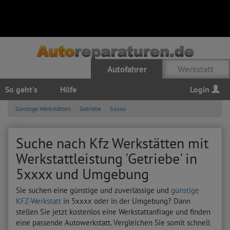
Autofahrer
Werkstatt
So geht's
Hilfe
Login
Günstige Werkstätten
Getriebe
5xxxx
Suche nach Kfz Werkstätten mit
Werkstattleistung 'Getriebe' in
5xxxx und Umgebung
Sie suchen eine günstige und zuverlässige und
günstige
KFZ-Werkstatt
in 5xxxx oder in der Umgebung? Dann
stellen Sie jetzt kostenlos eine Werkstattanfrage und finden
eine passende Autowerkstatt. Vergleichen Sie somit schnell