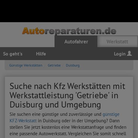
Autofahrer
Werkstatt
So geht's
Hilfe
Login
Günstige Werkstätten
Getriebe
Duisburg
Suche nach Kfz Werkstätten mit
Werkstattleistung 'Getriebe' in
Duisburg und Umgebung
Sie suchen eine günstige und zuverlässige und
günstige
KFZ-Werkstatt
in Duisburg oder in der Umgebung? Dann
stellen Sie jetzt kostenlos eine Werkstattanfrage und finden
eine passende Autowerkstatt. Vergleichen Sie somit schnell