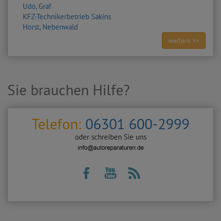
Udo, Graf
KFZ-Technikerbetrieb Sakins
Horst, Nebenwald
weitere >>
Sie brauchen Hilfe?
Telefon:
06301 600-2999
oder schreiben Sie uns