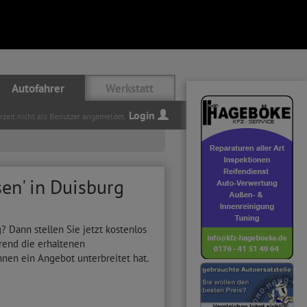
Autofahrer
Werkstatt
Login
erzeit nicht als Benutzer angemeldet.
en' in Duisburg
 Dann stellen Sie jetzt kostenlos
rend die erhaltenen
Ihnen ein Angebot unterbreitet hat.