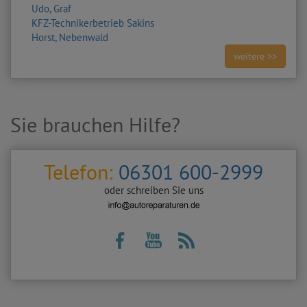
Udo, Graf
KFZ-Technikerbetrieb Sakins
Horst, Nebenwald
weitere >>
Sie brauchen Hilfe?
Telefon:
06301 600-2999
oder schreiben Sie uns