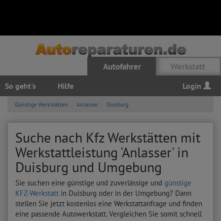
Autofahrer
Werkstatt
So geht's
Hilfe
Login
Günstige Werkstätten
Anlasser
Duisburg
Suche nach Kfz Werkstätten mit
Werkstattleistung 'Anlasser' in
Duisburg und Umgebung
Sie suchen eine günstige und zuverlässige und
günstige
KFZ-Werkstatt
in Duisburg oder in der Umgebung? Dann
stellen Sie jetzt kostenlos eine Werkstattanfrage und finden
eine passende Autowerkstatt. Vergleichen Sie somit schnell