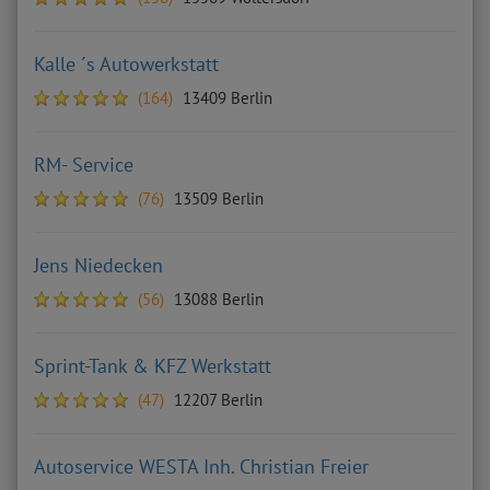
Kalle ´s Autowerkstatt
(164)
13409 Berlin
RM- Service
(76)
13509 Berlin
Jens Niedecken
(56)
13088 Berlin
Sprint-Tank & KFZ Werkstatt
(47)
12207 Berlin
Autoservice WESTA Inh. Christian Freier