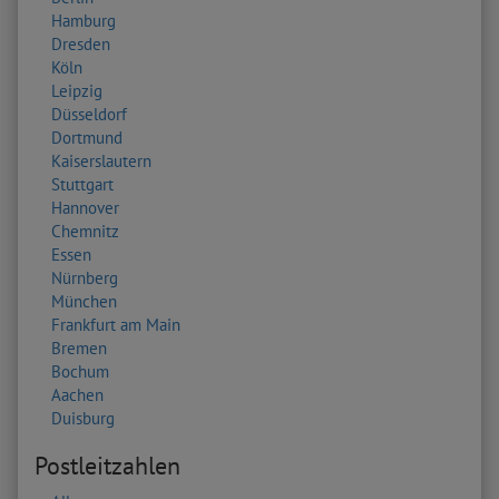
Hamburg
Dresden
Köln
Leipzig
Düsseldorf
Dortmund
Kaiserslautern
Stuttgart
Hannover
Chemnitz
Essen
Nürnberg
München
Frankfurt am Main
Bremen
Bochum
Aachen
Duisburg
Postleitzahlen